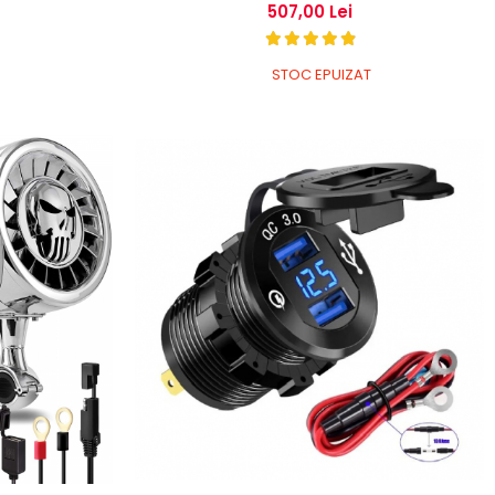
507,00 Lei
STOC EPUIZAT