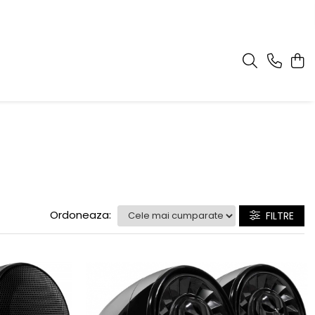
Ordoneaza:
FILTRE