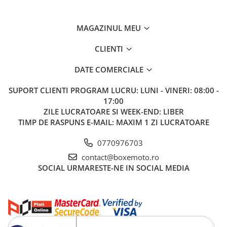
MAGAZINUL MEU
CLIENTI
DATE COMERCIALE
SUPORT CLIENTI
PROGRAM LUCRU: LUNI - VINERI: 08:00 -
17:00
ZILE LUCRATOARE SI WEEK-END: LIBER
TIMP DE RASPUNS E-MAIL: MAXIM 1 ZI LUCRATOARE
0770976703
contact@boxemoto.ro
SOCIAL
URMARESTE-NE IN SOCIAL MEDIA