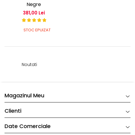
Negre
381,00 Lei
STOC EPUIZAT
Noutati
Magazinul Meu
Clienti
Date Comerciale